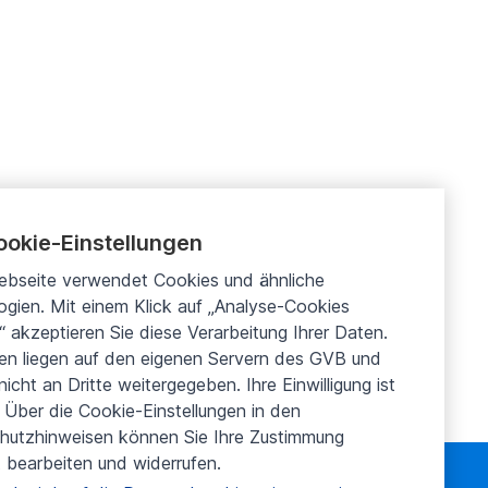
ookie-Einstellungen
ebseite verwendet Cookies und ähnliche
gien. Mit einem Klick auf „Analyse-Cookies
“ akzeptieren Sie diese Verarbeitung Ihrer Daten.
ten liegen auf den eigenen Servern des GVB und
icht an Dritte weitergegeben. Ihre Einwilligung ist
ig. Über die Cookie-Einstellungen in den
hutzhinweisen können Sie Ihre Zustimmung
t bearbeiten und widerrufen.
Aktionen