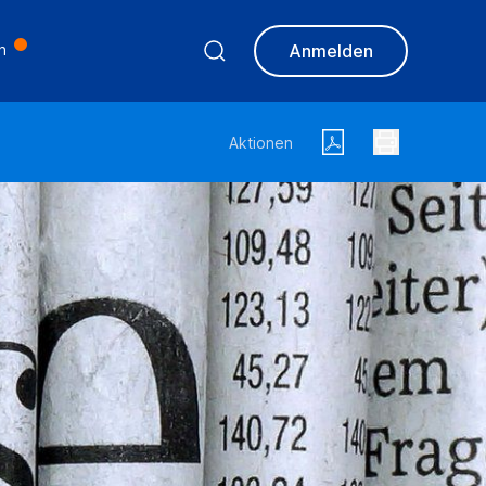
n
Anmelden
Aktionen