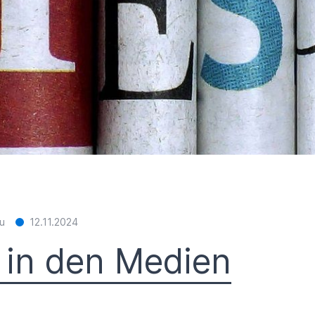
u
12.11.2024
 in den Medien