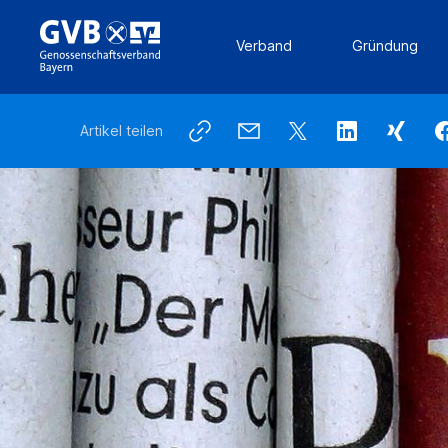
Verband
Gründung
Artikel teilen