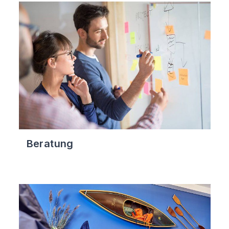
Beratung