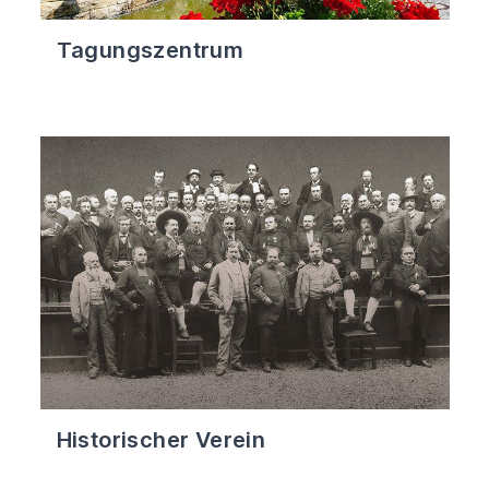
Tagungszentrum
Historischer Verein