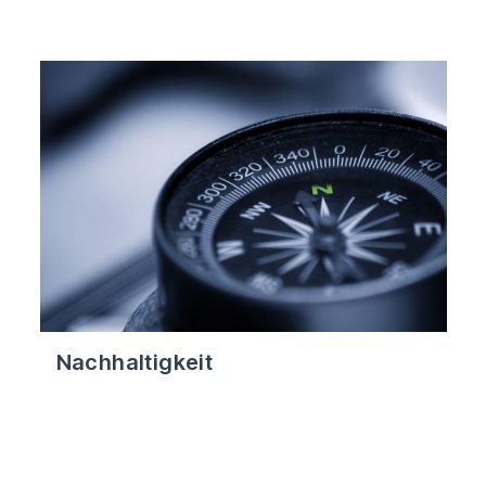
Nachhaltigkeit