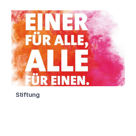
Stiftung