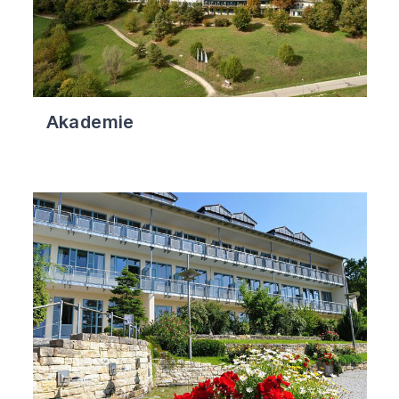
Akademie