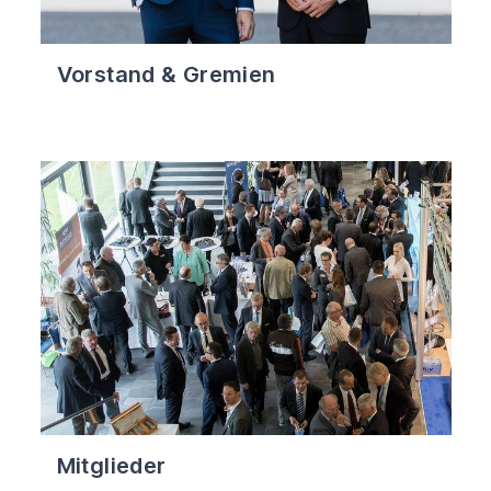
Vorstand & Gremien
Mitglieder