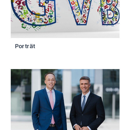
Porträt