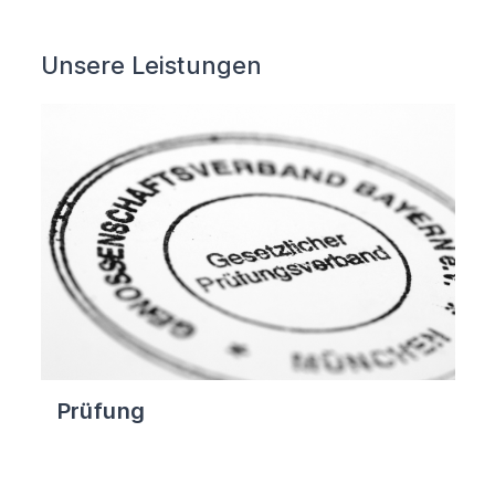
Unsere Leistungen
Prüfung