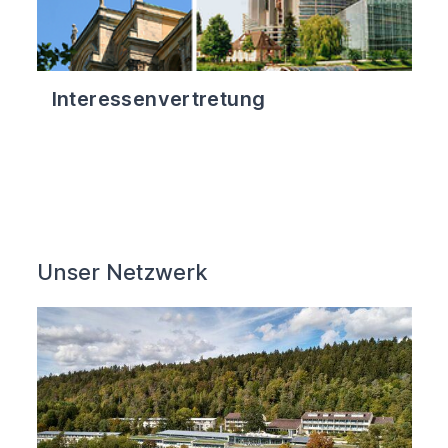
Interessenvertretung
Unser Netzwerk