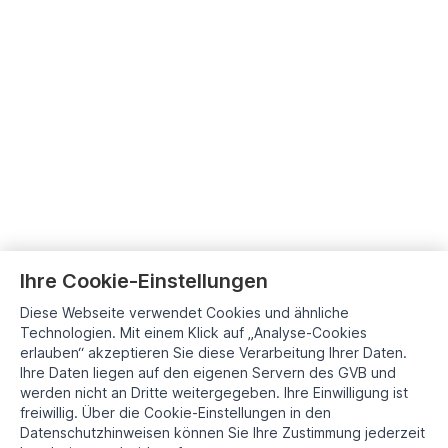
Ihre Cookie-Einstellungen
Diese Webseite verwendet Cookies und ähnliche
Technologien. Mit einem Klick auf „Analyse-Cookies
erlauben“ akzeptieren Sie diese Verarbeitung Ihrer Daten.
Ihre Daten liegen auf den eigenen Servern des GVB und
werden nicht an Dritte weitergegeben. Ihre Einwilligung ist
freiwillig. Über die Cookie-Einstellungen in den
Datenschutzhinweisen können Sie Ihre Zustimmung jederzeit