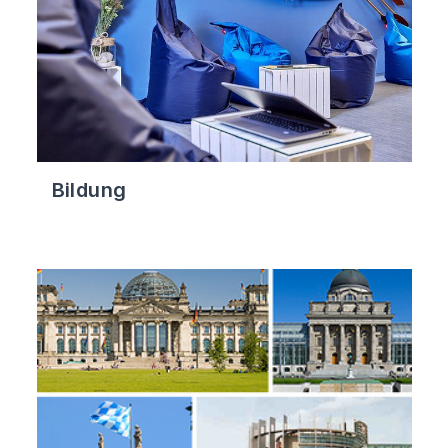
Bildung