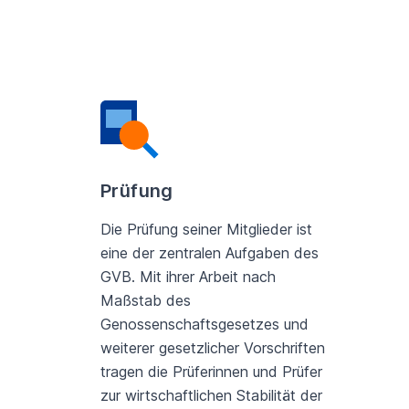
Prüfung
Die Prüfung seiner Mitglieder ist
eine der zentralen Aufgaben des
GVB. Mit ihrer Arbeit nach
Maßstab des
Genossenschaftsgesetzes und
weiterer gesetzlicher Vorschriften
tragen die Prüferinnen und Prüfer
zur wirtschaftlichen Stabilität der