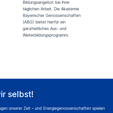
Bildungsangebot bei ihrer
täglichen Arbeit. Die Akademie
Bayerischer Genossenschaften
(ABG) bietet hierfür ein
ganzheitliches Aus- und
Weiterbildungsprogramm.
r selbst!
ngen unserer Zeit – und Energiegenossenschaften spielen