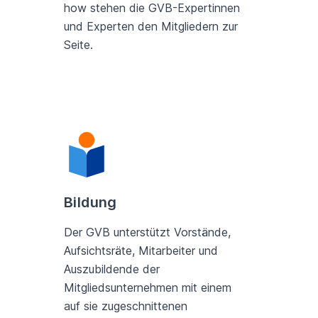
how stehen die GVB-Expertinnen
und Experten den Mitgliedern zur
Seite.
Bildung
Der GVB unterstützt Vorstände,
Aufsichtsräte, Mitarbeiter und
Auszubildende der
Mitgliedsunternehmen mit einem
auf sie zugeschnittenen