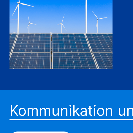
Kommunikation un