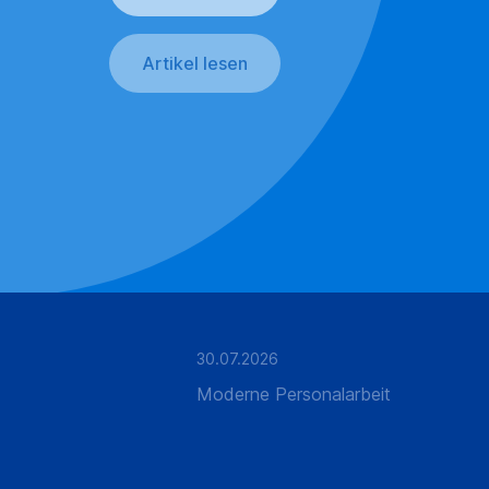
Artikel lesen
30.07.2026
Moderne Personalarbeit