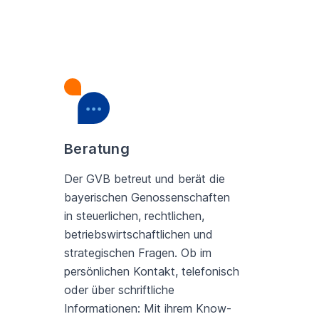
Beratung
Der GVB betreut und berät die
bayerischen Genossenschaften
in steuerlichen, rechtlichen,
betriebswirtschaftlichen und
strategischen Fragen. Ob im
persönlichen Kontakt, telefonisch
oder über schriftliche
Informationen: Mit ihrem Know-