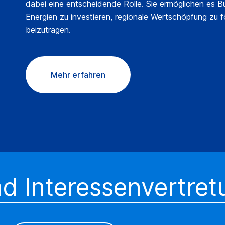
dabei eine entscheidende Rolle. Sie ermöglichen es B
Energien zu investieren, regionale Wertschöpfung zu f
beizutragen.
Mehr erfahren
d Interessenvertret