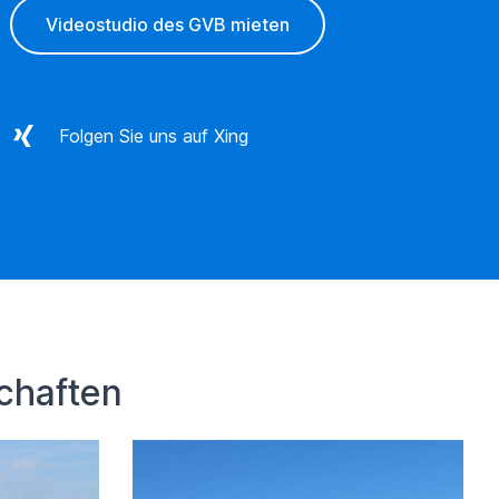
Videostudio des GVB mieten
Folgen Sie uns auf Xing
schaften