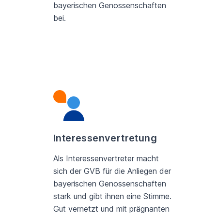
bayerischen Genossenschaften
bei.
Interessenvertretung
Als Interessenvertreter macht
sich der GVB für die Anliegen der
bayerischen Genossenschaften
stark und gibt ihnen eine Stimme.
Gut vernetzt und mit prägnanten