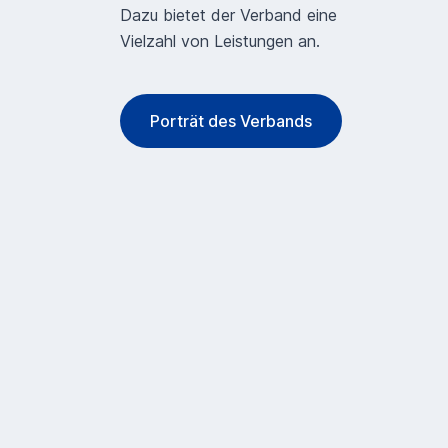
Dazu bietet der Verband eine
Vielzahl von Leistungen an.
Porträt des Verbands