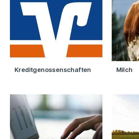
Kreditgenossenschaften
Milch