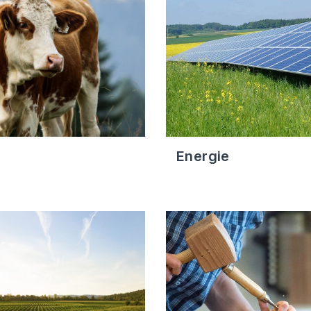
Energie