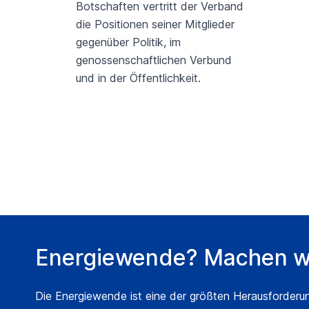
Botschaften vertritt der Verband
die Positionen seiner Mitglieder
gegenüber Politik, im
genossenschaftlichen Verbund
und in der Öffentlichkeit.
Energiewende? Machen wi
Die Energiewende ist eine der größten Herausforderu