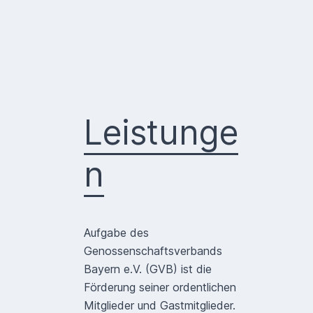
Leistunge
n
Aufgabe des
Genossenschaftsverbands
Bayern e.V. (GVB) ist die
Förderung seiner ordentlichen
Mitglieder und Gastmitglieder.