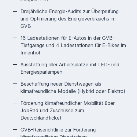
Dreijährliche Energie-Audits zur Überprüfung
und Optimierung des Energieverbrauchs im
GVB
16 Ladestationen für E-Autos in der GVB-
Tiefgarage und 4 Ladestationen für E-Bikes im
Innenhof
Ausstattung aller Arbeitsplätze mit LED- und
Energiesparlampen
Beschaffung neuer Dienstwagen als
klimafreundliche Modelle (Hybrid oder Elektro)
Förderung klimafreundlicher Mobilität über
JobRad und Zuschüsse zum
Deutschlandticket
GVB-Reiserichtlinie zur Förderung
klimafreundlicher Dienstreisen