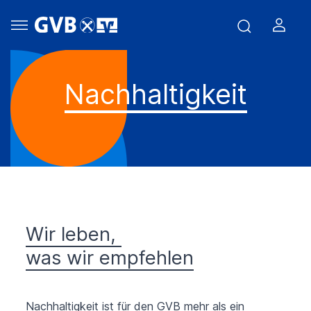
Nachhaltigkeit
Wir leben,
was wir empfehlen
Nachhaltigkeit ist für den GVB mehr als ein