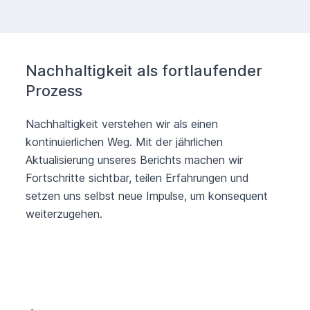
Nachhaltigkeit als fortlaufender
Prozess
Nachhaltigkeit verstehen wir als einen
kontinuierlichen Weg. Mit der jährlichen
Aktualisierung unseres Berichts machen wir
Fortschritte sichtbar, teilen Erfahrungen und
setzen uns selbst neue Impulse, um konsequent
weiterzugehen.