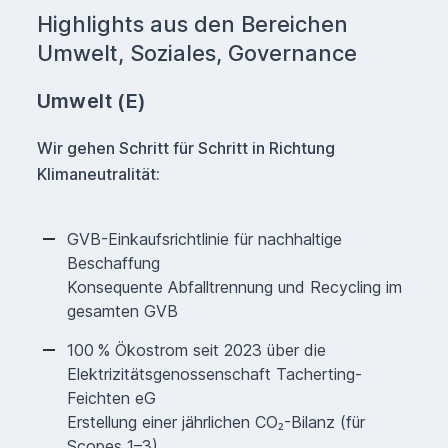
Highlights aus den Bereichen
Umwelt, Soziales, Governance
Umwelt (E)
Wir gehen Schritt für Schritt in Richtung
Klimaneutralität:
GVB-Einkaufsrichtlinie für nachhaltige
Beschaffung
Konsequente Abfalltrennung und Recycling im
gesamten GVB
100 % Ökostrom seit 2023 über die
Elektrizitätsgenossenschaft Tacherting-
Feichten eG
Erstellung einer jährlichen CO₂-Bilanz (für
Scopes 1–3)