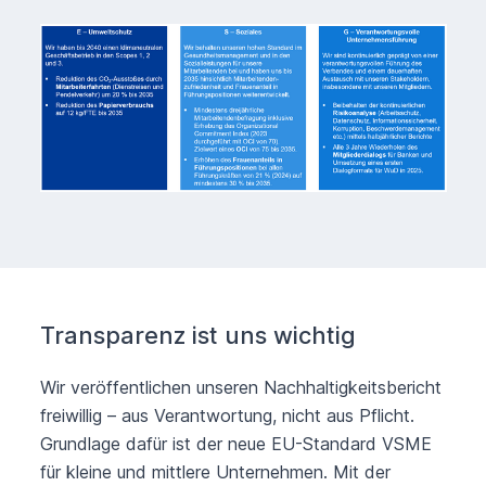
Transparenz ist uns wichtig
Wir veröffentlichen unseren Nachhaltigkeitsbericht
freiwillig – aus Verantwortung, nicht aus Pflicht.
Grundlage dafür ist der neue EU-Standard VSME
für kleine und mittlere Unternehmen. Mit der