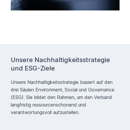
Unsere Nachhaltigkeitsstrategie
und ESG-Ziele
Unsere Nachhaltigkeitsstrategie basiert auf den
drei Säulen Environment, Social und Governance
(ESG). Sie bildet den Rahmen, um den Verband
langfristig ressourcenschonend und
verantwortungsvoll aufzustellen.