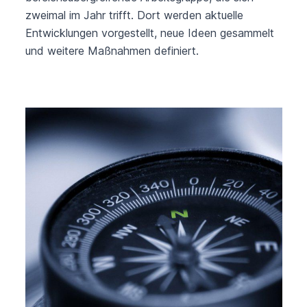
zweimal im Jahr trifft. Dort werden aktuelle
Entwicklungen vorgestellt, neue Ideen gesammelt
und weitere Maßnahmen definiert.