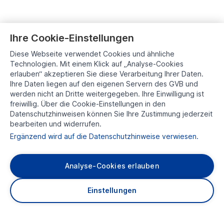
Ihre Cookie-Einstellungen
Diese Webseite verwendet Cookies und ähnliche
Technologien. Mit einem Klick auf „Analyse-Cookies
erlauben“ akzeptieren Sie diese Verarbeitung Ihrer Daten.
Ihre Daten liegen auf den eigenen Servern des GVB und
werden nicht an Dritte weitergegeben. Ihre Einwilligung ist
freiwillig. Über die Cookie-Einstellungen in den
Datenschutzhinweisen können Sie Ihre Zustimmung jederzeit
bearbeiten und widerrufen.
Ergänzend wird auf die Datenschutzhinweise verwiesen.
Analyse-Cookies erlauben
Über uns
Einstellungen
Karriere
Presse