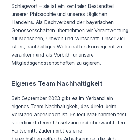
Schlagwort – sie ist ein zentraler Bestandteil
unserer Philosophie und unseres täglichen
Handelns. Als Dachverband der bayerischen
Genossenschaften übernehmen wir Verantwortung
für Menschen, Umwelt und Wirtschaft. Unser Ziel
ist es, nachhaltiges Wirtschaften konsequent zu
verankern und als Vorbild für unsere
Mitgliedsgenossenschaften zu agieren.
Eigenes Team Nachhaltigkeit
Seit September 2023 gibt es im Verband ein
eigenes Team Nachhaltigkeit, das direkt beim
Vorstand angesiedelt ist. Es legt Maßnahmen fest,
koordiniert deren Umsetzung und überwacht den
Fortschritt. Zudem gibt es eine
bereichsübergreifende Arbeitsgruppe, die sich