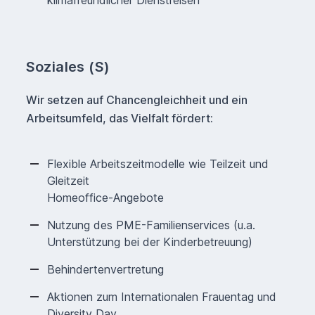
Soziales (S)
Wir setzen auf Chancengleichheit und ein
Arbeitsumfeld, das Vielfalt fördert:
Flexible Arbeitszeitmodelle wie Teilzeit und
Gleitzeit
Homeoffice-Angebote
Nutzung des PME-Familienservices (u.a.
Unterstützung bei der Kinderbetreuung)
Behindertenvertretung
Aktionen zum Internationalen Frauentag und
Diversity Day