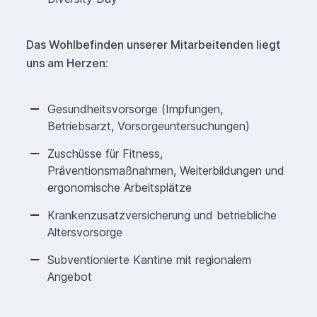
Das Wohlbefinden unserer Mitarbeitenden liegt
uns am Herzen:
Gesundheitsvorsorge (Impfungen,
Betriebsarzt, Vorsorgeuntersuchungen)
Zuschüsse für Fitness,
Präventionsmaßnahmen, Weiterbildungen und
ergonomische Arbeitsplätze
Krankenzusatzversicherung und betriebliche
Altersvorsorge
Subventionierte Kantine mit regionalem
Angebot