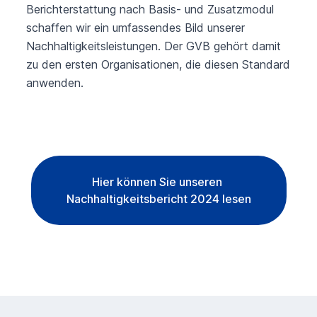
Berichterstattung nach Basis- und Zusatzmodul
schaffen wir ein umfassendes Bild unserer
Nachhaltigkeitsleistungen. Der GVB gehört damit
zu den ersten Organisationen, die diesen Standard
anwenden.
Hier können Sie unseren
Nachhaltigkeitsbericht 2024 lesen