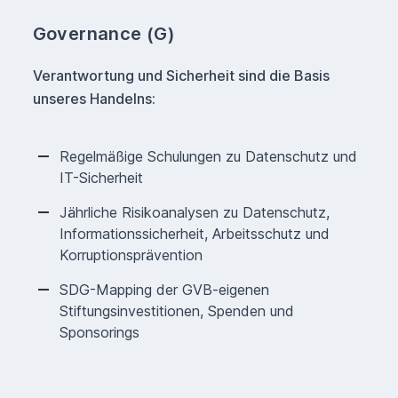
Governance (G)
Verantwortung und Sicherheit sind die Basis
unseres Handelns:
Regelmäßige Schulungen zu Datenschutz und
IT-Sicherheit
Jährliche Risikoanalysen zu Datenschutz,
Informationssicherheit, Arbeitsschutz und
Korruptionsprävention
SDG-Mapping der GVB-eigenen
Stiftungsinvestitionen, Spenden und
Sponsorings