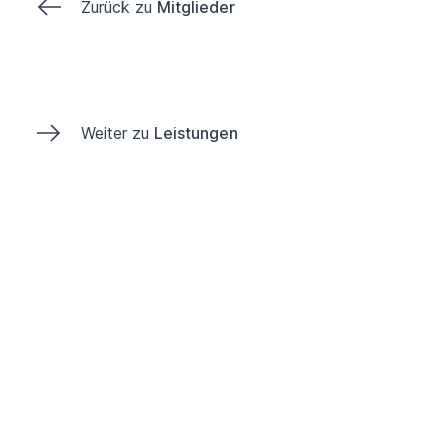
Zurück zu
Mitglieder
Weiter zu
Leistungen