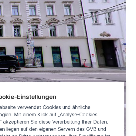
ookie-Einstellungen
ebseite verwendet Cookies und ähnliche
gien. Mit einem Klick auf „Analyse-Cookies
“ akzeptieren Sie diese Verarbeitung Ihrer Daten.
ten liegen auf den eigenen Servern des GVB und