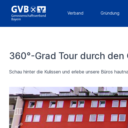
Verband
Gründung
360°-Grad Tour durch den
Schau hinter die Kulissen und erlebe unsere Büros hautn