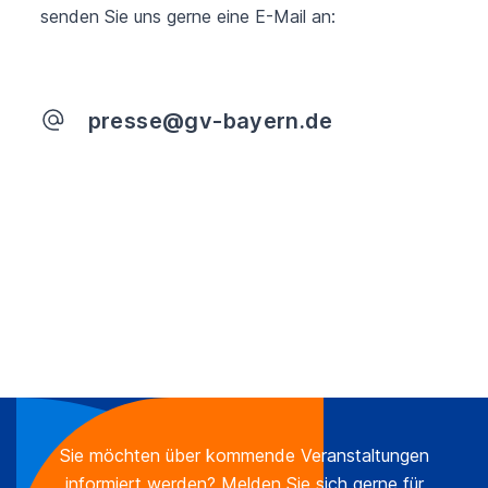
senden Sie uns gerne eine E-Mail an:
presse@gv-bayern.de
Sie möchten über kommende Veranstaltungen
informiert werden? Melden Sie sich gerne für