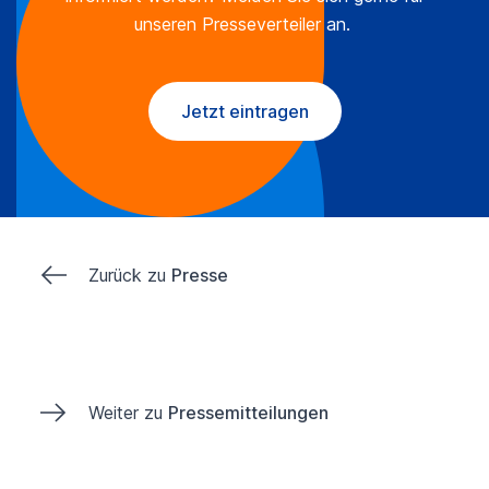
unseren Presseverteiler an.
Jetzt eintragen
Zurück zu
Presse
Weiter zu
Pressemitteilungen