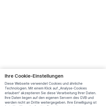
Ihre Cookie-Einstellungen
Diese Webseite verwendet Cookies und ähnliche
Technologien. Mit einem Klick auf „Analyse-Cookies
erlauben“ akzeptieren Sie diese Verarbeitung Ihrer Daten.
Ihre Daten liegen auf den eigenen Servern des GVB und
werden nicht an Dritte weitergegeben. Ihre Einwilligung ist