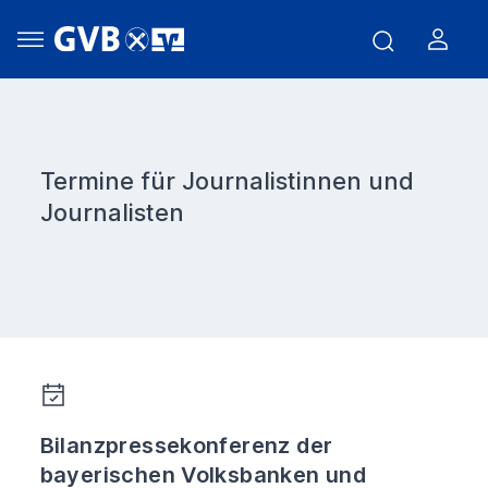
Termine für Journalistinnen und
Journalisten
Bilanzpressekonferenz der
bayerischen Volksbanken und