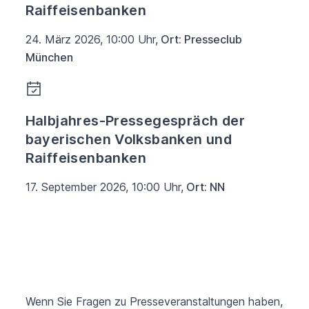
Raiffeisenbanken
24. März 2026, 10:00 Uhr,
Ort: Presseclub
München
Halbjahres-Pressegespräch der
bayerischen Volksbanken und
Raiffeisenbanken
17. September 2026, 10:00 Uhr,
Ort: NN
Wenn Sie Fragen zu Presseveranstaltungen haben,