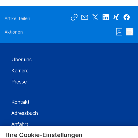
Artikel teilen
Aktionen
Über uns
Karriere
Presse
Kontakt
Adressbuch
Anfahrt
Ihre Cookie-Einstellungen