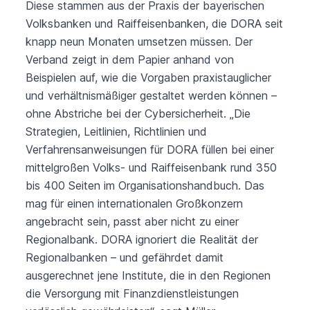
Diese stammen aus der Praxis der bayerischen
Volksbanken und Raiffeisenbanken, die DORA seit
knapp neun Monaten umsetzen müssen. Der
Verband zeigt in dem Papier anhand von
Beispielen auf, wie die Vorgaben praxistauglicher
und verhältnismäßiger gestaltet werden können –
ohne Abstriche bei der Cybersicherheit. „Die
Strategien, Leitlinien, Richtlinien und
Verfahrensanweisungen für DORA füllen bei einer
mittelgroßen Volks- und Raiffeisenbank rund 350
bis 400 Seiten im Organisationshandbuch. Das
mag für einen internationalen Großkonzern
angebracht sein, passt aber nicht zu einer
Regionalbank. DORA ignoriert die Realität der
Regionalbanken – und gefährdet damit
ausgerechnet jene Institute, die in den Regionen
die Versorgung mit Finanzdienstleistungen