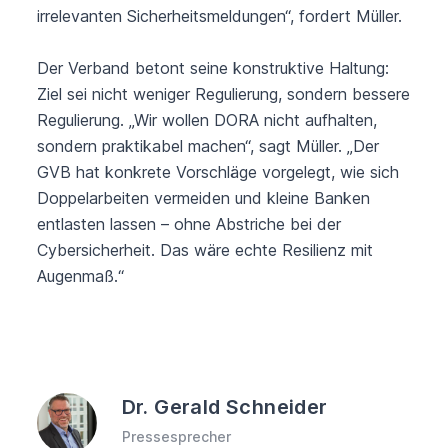
irrelevanten Sicherheitsmeldungen“, fordert Müller.
Der Verband betont seine konstruktive Haltung:
Ziel sei nicht weniger Regulierung, sondern bessere
Regulierung. „Wir wollen DORA nicht aufhalten,
sondern praktikabel machen“, sagt Müller. „Der
GVB hat konkrete Vorschläge vorgelegt, wie sich
Doppelarbeiten vermeiden und kleine Banken
entlasten lassen – ohne Abstriche bei der
Cybersicherheit. Das wäre echte Resilienz mit
Augenmaß.“
Dr. Gerald Schneider
Pressesprecher