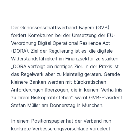
Der Genossenschaftsverband Bayern (GVB)
fordert Korrekturen bei der Umsetzung der EU-
Verordnung Digital Operational Resilience Act
(DORA). Ziel der Regulierung ist es, die digitale
Widerstandsfähigkeit im Finanzsektor zu stärken.
„DORA verfolgt ein richtiges Ziel. In der Praxis ist
das Regelwerk aber zu kleinteilig geraten. Gerade
kleinere Banken werden mit bürokratischen
Anforderungen überzogen, die in keinem Verhältnis
zu ihrem Risikoprofil stehen“, warnt GVB-Präsident
Stefan Müller am Donnerstag in München.
In einem Positionspapier hat der Verband nun
konkrete Verbesserungsvorschläge vorgelegt.