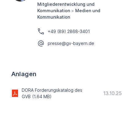
Mitgliederentwicklung und
Kommunikation
>
Medien und
Kommunikation
+49 (89) 2868-3401
presse@gv-bayern.de
Anlagen
DORA Forderungskatalog des
13.10.25
GVB
(1.64 MB)