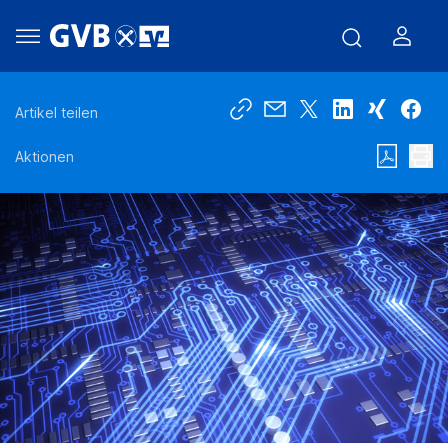
Artikel teilen
Aktionen