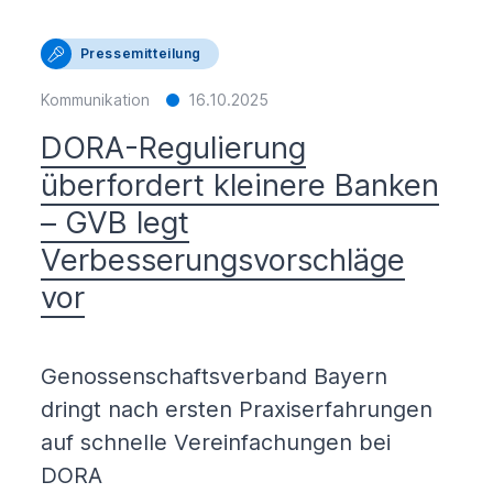
Pressemitteilung
Kommunikation
16.10.2025
DORA-Regulierung
überfordert kleinere Banken
– GVB legt
Verbesserungsvorschläge
vor
Genossenschaftsverband Bayern
dringt nach ersten Praxiserfahrungen
auf schnelle Vereinfachungen bei
DORA