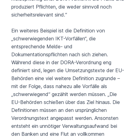
produziert Pflichten, die weder sinnvoll noch
sicherheitsrelevant sind.“
Ein weiteres Beispiel ist die Definition von
„schwerwiegenden IKT-Vorfällen“, die
entsprechende Melde- und
Dokumentationspflichten nach sich ziehen.
Während diese in der DORA-Verordnung eng
definiert sind, legen die Umsetzungstexte der EU-
Behörden eine viel weitere Definition zugrunde –
mit der Folge, dass nahezu alle Vorfälle als
„schwerwiegend“ gezählt werden müssen. „Die
EU-Behörden schießen über das Ziel hinaus. Die
Definitionen müssen an den ursprünglichen
Verordnungstext angepasst werden. Ansonsten
entsteht ein unnötiger Verwaltungsaufwand bei
den Banken und eine Flut an vollkommen