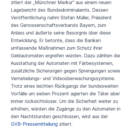
zitiert der „Münchner Merkur“ aus einem neuen
Lagebericht des Bundeskriminalamts. Dessen
Veröffentlichung nahm Stefan Müller, Präsident
des Genossenschaftsverbands Bayern, zum
Anlass und äußerte seine Besorgnis über diese
Entwicklung. Er betonte, dass die Banken
umfassende Maßnahmen zum Schutz ihrer
Geldautomaten ergreifen würden. Dazu zählten die
Ausstattung der Automaten mit Färbesystemen,
zusätzliche Sicherungen gegen Sprengungen sowie
Vernebelungs- und Videoüberwachungssysteme.
Trotz eines leichten Rückgangs der bundesweiten
Vorfälle um sieben Prozent agierten die Täter aber
immer rücksichtsloser. Um die Sicherheit weiter zu
erhöhen, würden die Zugänge zu den Automaten in
den Nachtstunden geschlossen, wird aus der
GVB-Pressemitteilung
zitiert.