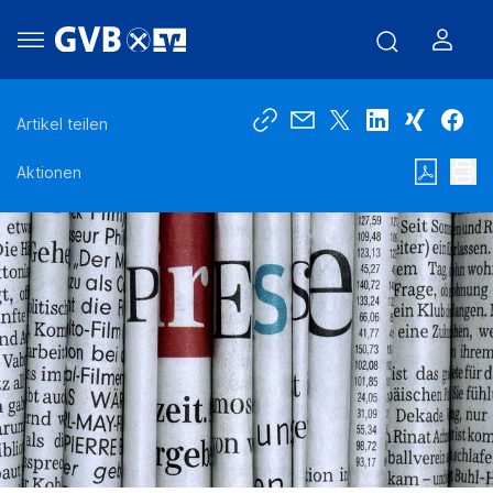
Artikel teilen
Aktionen