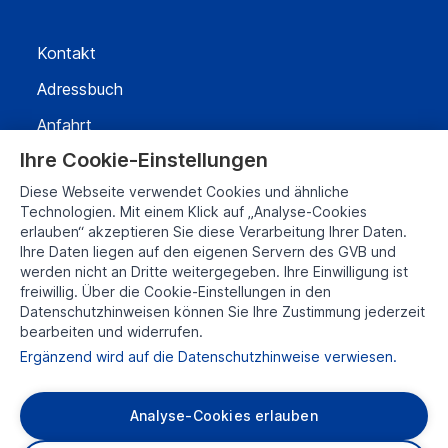
Kontakt
Adressbuch
Anfahrt
Ihre Cookie-Einstellungen
Impressum
Diese Webseite verwendet Cookies und ähnliche
Technologien. Mit einem Klick auf „Analyse-Cookies
Datenschutz
erlauben“ akzeptieren Sie diese Verarbeitung Ihrer Daten.
Ihre Daten liegen auf den eigenen Servern des GVB und
Transparenzbericht
werden nicht an Dritte weitergegeben. Ihre Einwilligung ist
freiwillig. Über die Cookie-Einstellungen in den
Datenschutzhinweisen können Sie Ihre Zustimmung jederzeit
bearbeiten und widerrufen.
Ergänzend wird auf die Datenschutzhinweise verwiesen.
Analyse-Cookies erlauben