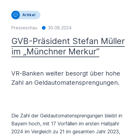
Artikel
Presseschau
30.08.2024
GVB-Präsident Stefan Müller
im „Münchner Merkur“
VR-Banken weiter besorgt über hohe
Zahl an Geldautomatensprengungen.
Die Zahl der Geldautomatensprengungen bleibt in
Bayern hoch, mit 17 Vorfällen im ersten Halbjahr
2024 im Vergleich zu 21 im gesamten Jahr 2023,