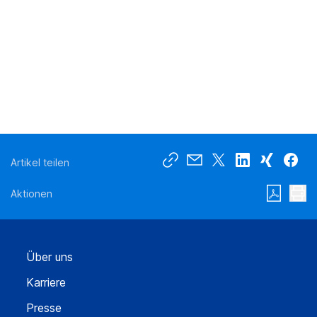
Artikel teilen
Aktionen
Über uns
Karriere
Presse