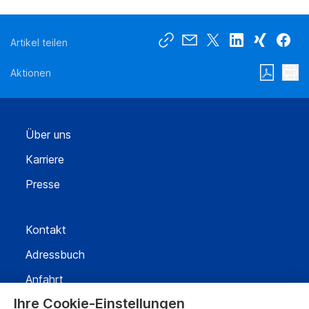
Artikel teilen
Aktionen
Über uns
Karriere
Presse
Kontakt
Adressbuch
Anfahrt
Ihre Cookie-Einstellungen