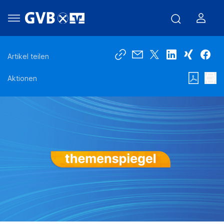
Artikel teilen
Aktionen