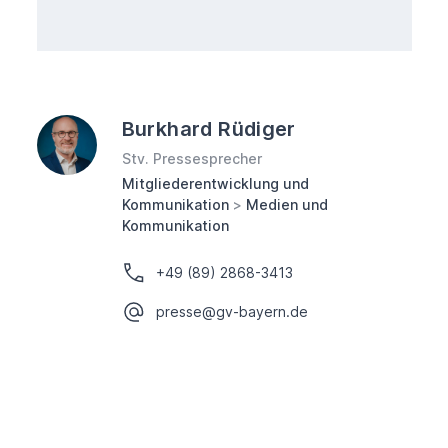
Burkhard Rüdiger
Stv. Pressesprecher
Mitgliederentwicklung und
Kommunikation
>
Medien und
Kommunikation
+49 (89) 2868-3413
presse@gv-bayern.de