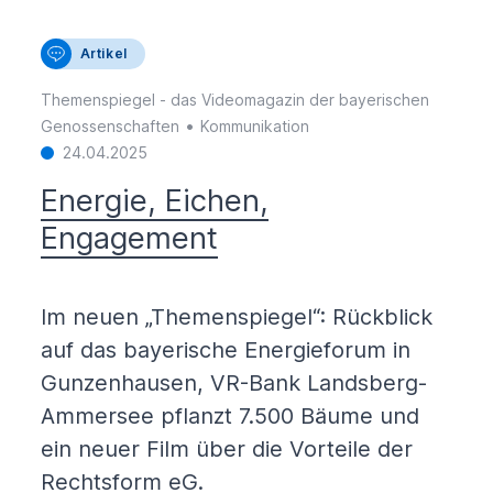
Artikel
Themenspiegel - das Videomagazin der bayerischen
•
Genossenschaften
Kommunikation
24.04.2025
Energie, Eichen,
Engagement
Im neuen „Themenspiegel“: Rückblick
auf das bayerische Energieforum in
Gunzenhausen, VR-Bank Landsberg-
Ammersee pflanzt 7.500 Bäume und
ein neuer Film über die Vorteile der
Rechtsform eG.