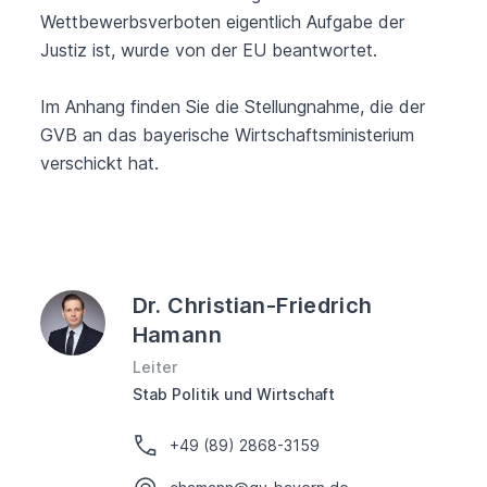
Wettbewerbsverboten eigentlich Aufgabe der
Justiz ist, wurde von der EU beantwortet.
Im Anhang finden Sie die Stellungnahme, die der
GVB an das bayerische Wirtschaftsministerium
verschickt hat.
Dr. Christian-Friedrich
Hamann
Leiter
Stab Politik und Wirtschaft
+49 (89) 2868-3159