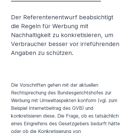
Der Referentenentwurf beabsichtigt
die Regeln für Werbung mit
Nachhaltigkeit zu konkretisieren, um
Verbraucher besser vor irreführenden
Angaben zu schützen.
Die Vorschriften gehen mit der aktuellen
Rechtsprechung des Bundesgerichtshofes zur
Werbung mit Umweltaspekten konform (vgl. zum
Beispiel Internetbeitrag des GVB) und
konkretisieren diese. Die Frage, ob es tatsächlich
eines Eingreifens des Gesetzgebers bedurft hätte
oder ob die Konkretisierung von