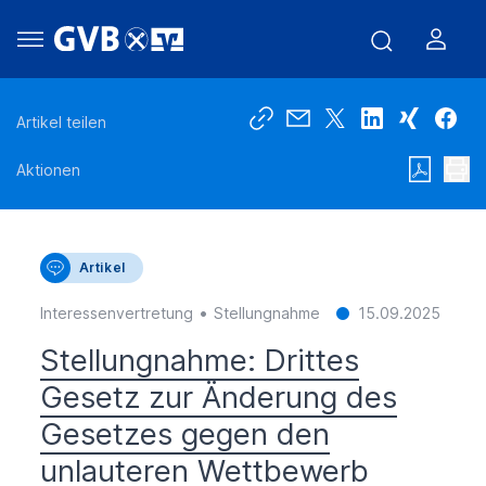
Artikel teilen
Aktionen
Artikel
•
Interessenvertretung
Stellungnahme
15.09.2025
Stellungnahme: Drittes
Gesetz zur Änderung des
Gesetzes gegen den
unlauteren Wettbewerb