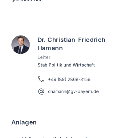
Dr. Christian-Friedrich
Hamann
Leiter
Stab Politik und Wirtschaft
+49 (89) 2868-3159
chamann@gv-bayern.de
Anlagen