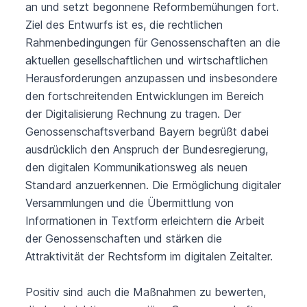
an und setzt begonnene Reformbemühungen fort.
Ziel des Entwurfs ist es, die rechtlichen
Rahmenbedingungen für Genossenschaften an die
aktuellen gesellschaftlichen und wirtschaftlichen
Herausforderungen anzupassen und insbesondere
den fortschreitenden Entwicklungen im Bereich
der Digitalisierung Rechnung zu tragen. Der
Genossenschaftsverband Bayern begrüßt dabei
ausdrücklich den Anspruch der Bundesregierung,
den digitalen Kommunikationsweg als neuen
Standard anzuerkennen. Die Ermöglichung digitaler
Versammlungen und die Übermittlung von
Informationen in Textform erleichtern die Arbeit
der Genossenschaften und stärken die
Attraktivität der Rechtsform im digitalen Zeitalter.
Positiv sind auch die Maßnahmen zu bewerten,