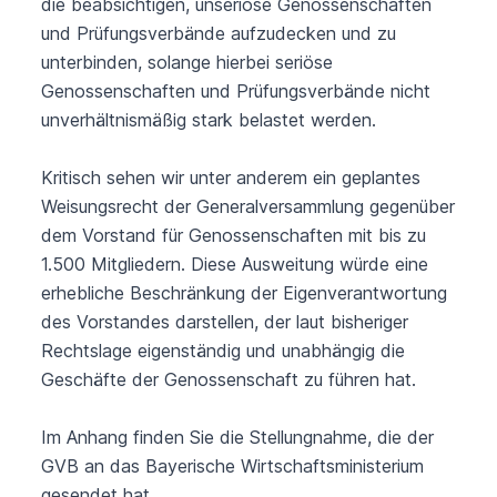
die beabsichtigen, unseriöse Genossenschaften
und Prüfungsverbände aufzudecken und zu
unterbinden, solange hierbei seriöse
Genossenschaften und Prüfungsverbände nicht
unverhältnismäßig stark belastet werden.
Kritisch sehen wir unter anderem ein geplantes
Weisungsrecht der Generalversammlung gegenüber
dem Vorstand für Genossenschaften mit bis zu
1.500 Mitgliedern. Diese Ausweitung würde eine
erhebliche Beschränkung der Eigenverantwortung
des Vorstandes darstellen, der laut bisheriger
Rechtslage eigenständig und unabhängig die
Geschäfte der Genossenschaft zu führen hat.
Im Anhang finden Sie die Stellungnahme, die der
GVB an das Bayerische Wirtschaftsministerium
gesendet hat.