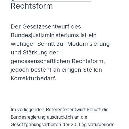
Rechtsform
Der Gesetzesentwurf des
Bundesjustizministeriums ist ein
wichtiger Schritt zur Modernisierung
und Stärkung der
genossenschaftlichen Rechtsform,
jedoch besteht an einigen Stellen
Korrekturbedarf.
Im vorliegenden Referentenentwurf knüpft die
Bundesregierung ausdrücklich an die
Gesetzgebungsarbeiten der 20. Legislaturperiode