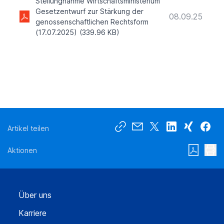
Stellungnahme Wirtschaftsministerium
Gesetzentwurf zur Stärkung der
08.09.25
genossenschaftlichen Rechtsform
(17.07.2025)
(339.96 KB)
Artikel teilen
Aktionen
Über uns
Karriere