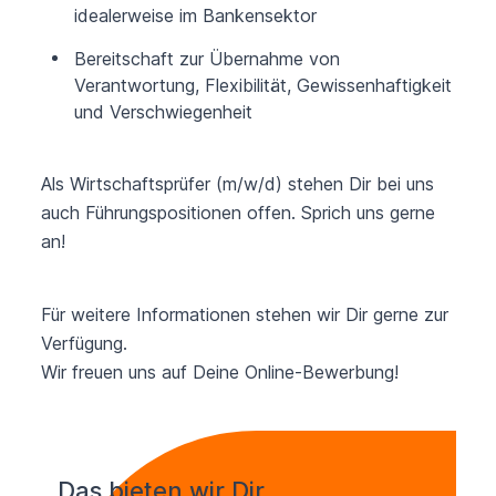
idealerweise im Bankensektor
Bereitschaft zur Übernahme von
Verantwortung, Flexibilität, Gewissenhaftigkeit
und Verschwiegenheit
Als Wirtschaftsprüfer (m/w/d) stehen Dir bei uns
auch Führungspositionen offen. Sprich uns gerne
an!
Für weitere Informationen stehen wir Dir gerne zur
Verfügung.
Wir freuen uns auf Deine Online-Bewerbung!
Das bieten wir Dir