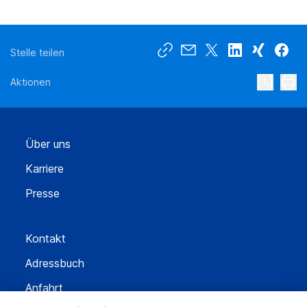
Stelle teilen
Aktionen
Über uns
Karriere
Presse
Kontakt
Adressbuch
Anfahrt