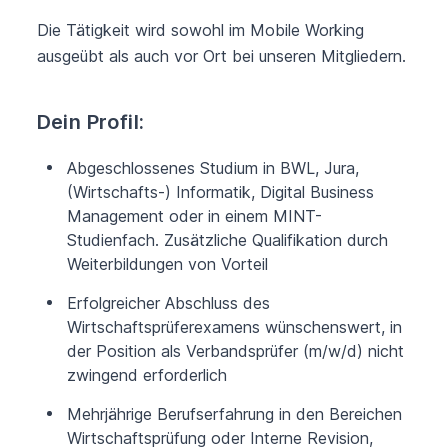
Die Tätigkeit wird sowohl im Mobile Working
ausgeübt als auch vor Ort bei unseren Mitgliedern.
Dein Profil:
Abgeschlossenes Studium in BWL, Jura,
(Wirtschafts-) Informatik, Digital Business
Management oder in einem MINT-
Studienfach. Zusätzliche Qualifikation durch
Weiterbildungen von Vorteil
Erfolgreicher Abschluss des
Wirtschaftsprüferexamens wünschenswert, in
der Position als Verbandsprüfer (m/w/d) nicht
zwingend erforderlich
Mehrjährige Berufserfahrung in den Bereichen
Wirtschaftsprüfung oder Interne Revision,