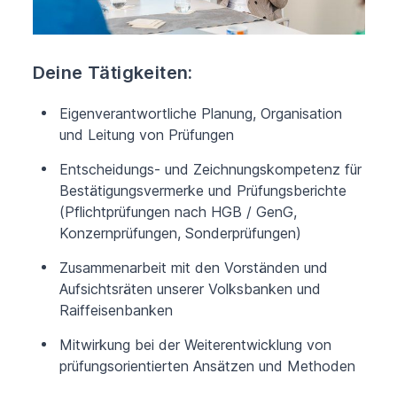
Deine Tätigkeiten:
Eigenverantwortliche Planung, Organisation
und Leitung von Prüfungen
Entscheidungs- und Zeichnungskompetenz für
Bestätigungsvermerke und Prüfungsberichte
(Pflichtprüfungen nach HGB / GenG,
Konzernprüfungen, Sonderprüfungen)
Zusammenarbeit mit den Vorständen und
Aufsichtsräten unserer Volksbanken und
Raiffeisenbanken
Mitwirkung bei der Weiterentwicklung von
prüfungsorientierten Ansätzen und Methoden