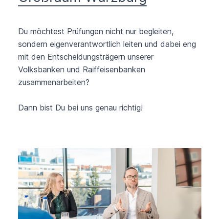
Du möchtest Prüfungen nicht nur begleiten,
sondern eigenverantwortlich leiten und dabei eng
mit den Entscheidungsträgern unserer
Volksbanken und Raiffeisenbanken
zusammenarbeiten?
Dann bist Du bei uns genau richtig!