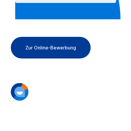
Link zu Abschn
Zur Online-Bewerbung